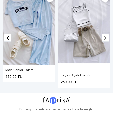
Mavi Senior Takım
Beyaz Biyeli Atlet Crop
650,00 TL
250,00 TL
Profesyonel
e-ticaret
sistemleri ile hazırlanmıştır.