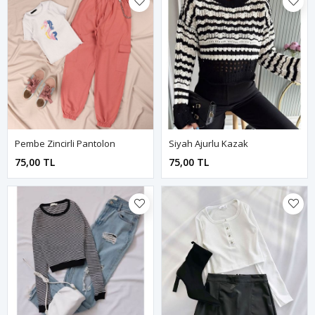
Pembe Zincirli Pantolon
Siyah Ajurlu Kazak
75,00 TL
75,00 TL