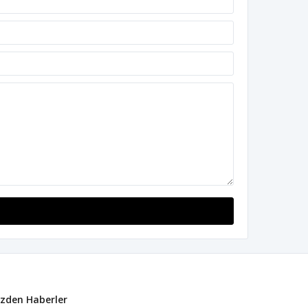
izden Haberler