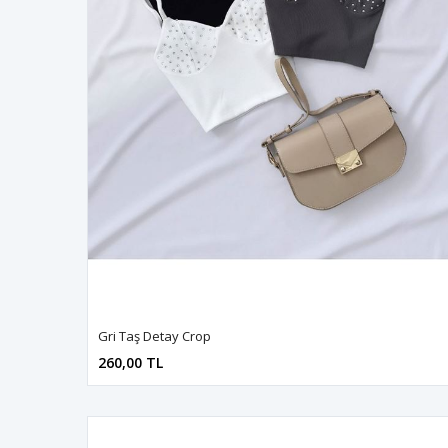
Gri Taş Detay Crop
260,00 TL