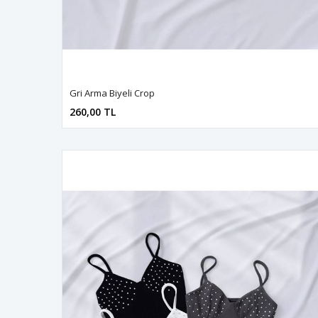
Gri Arma Biyeli Crop
260,00 TL