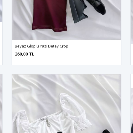
Beyaz Gloplu Yazı Detay Crop
260,00 TL