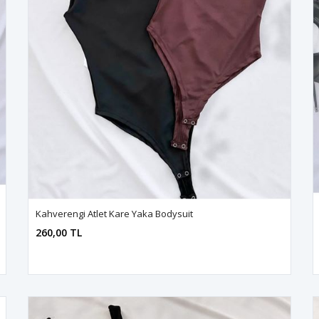
Kahverengi Atlet Kare Yaka Bodysuit
260,00 TL