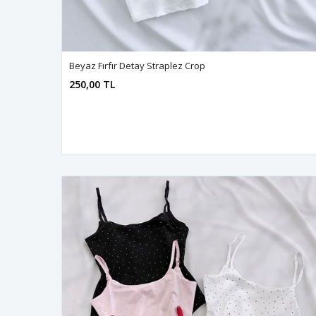
Beyaz Fırfır Detay Straplez Crop
250,00 TL