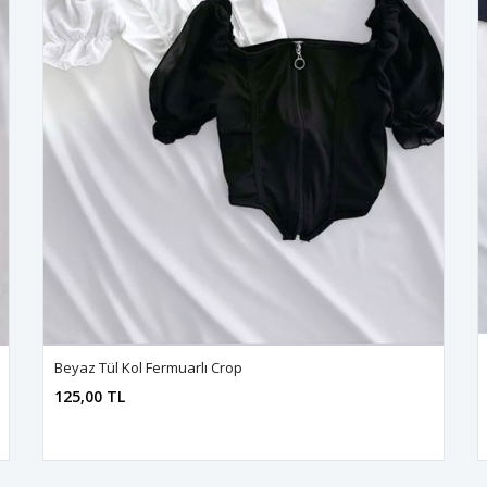
Beyaz Tül Kol Fermuarlı Crop
125,00 TL