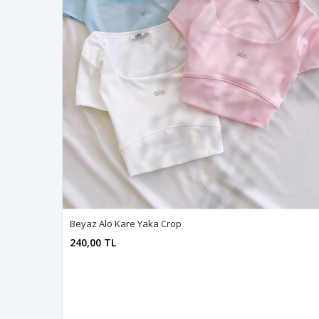
Beyaz Alo Kare Yaka Crop
240,00 TL