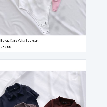
Beyaz Kare Yaka Bodysuit
260,00 TL