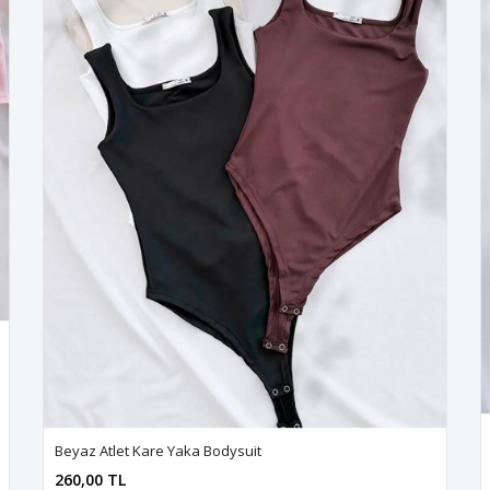
Beyaz Atlet Kare Yaka Bodysuit
260,00 TL