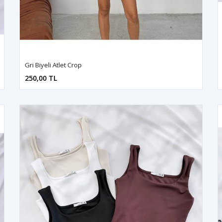
Gri Biyeli Atlet Crop
250,00 TL