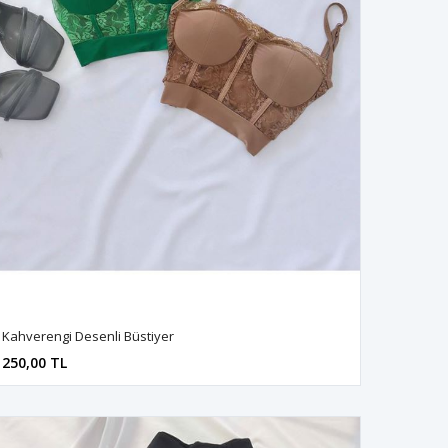
Kahverengi Desenli Büstiyer
250,00 TL