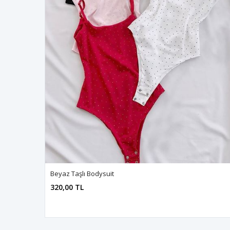
Beyaz Taşlı Bodysuit
320,00 TL