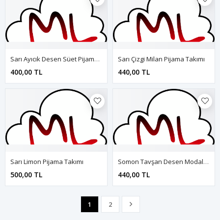
Sarı Ayıcık Desen Süet Pijama Takımı
Sarı Çizgi Milan Pijama Takımı
400,00 TL
440,00 TL
Sarı Limon Pijama Takımı
Somon Tavşan Desen Modal Pijama Takımı
500,00 TL
440,00 TL
1
2