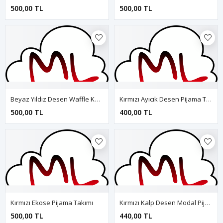
500,00 TL
500,00 TL
Beyaz Yıldız Desen Waffle Kumaş Pijama Takımı
Kırmızı Ayıcık Desen Pijama Takımı
500,00 TL
400,00 TL
Kırmızı Ekose Pijama Takımı
Kırmızı Kalp Desen Modal Pijama Takımı
500,00 TL
440,00 TL