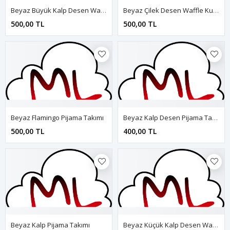
Beyaz Büyük Kalp Desen Waffle Kumaş Pijama Takımı
Beyaz Çilek Desen Waffle Kumaş Pijama Takımı
500,00 TL
500,00 TL
Beyaz Flamingo Pijama Takımı
Beyaz Kalp Desen Pijama Takımı
500,00 TL
400,00 TL
Beyaz Kalp Pijama Takımı
Beyaz Küçük Kalp Desen Waffle Kumaş Pijama Takımı