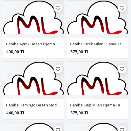
Pembe Ayıcık Desen Pijama Takımı
Pembe Çiçek Milan Pijama Takımı
400,00 TL
375,00 TL
Pembe Flamingo Desen Modal Pijama Takımı
Pembe Kalp Milan Pijama Takımı
440,00 TL
375,00 TL