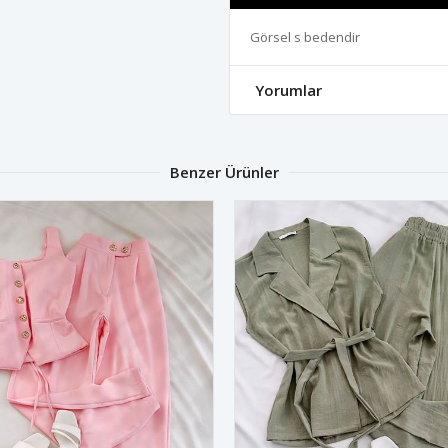
Görsel s bedendir
Yorumlar
Benzer Ürünler