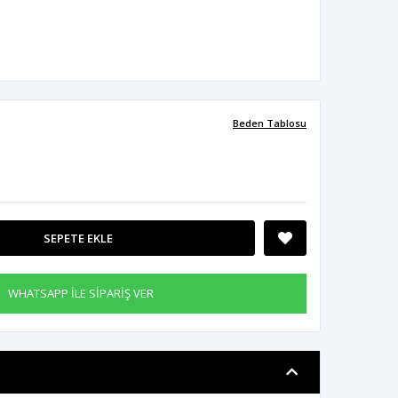
Beden Tablosu
SEPETE EKLE
WHATSAPP İLE SİPARİŞ VER