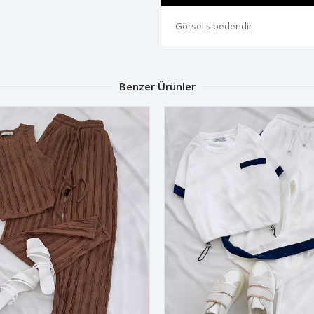
Görsel s bedendir
Benzer Ürünler